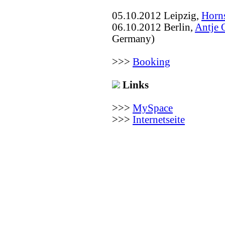
05.10.2012 Leipzig,
Horn
06.10.2012 Berlin,
Antje 
Germany)
>>>
Booking
Links
>>>
MySpace
>>>
Internetseite
(c