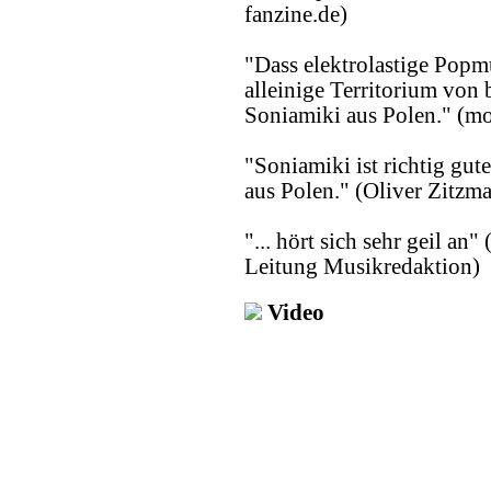
fanzine.de)
"Dass elektrolastige Popm
alleinige Territorium von 
Soniamiki aus Polen." (mo
"Soniamiki ist richtig gute
aus Polen." (Oliver Zitzma
"... hört sich sehr geil a
Leitung Musikredaktion)
Video