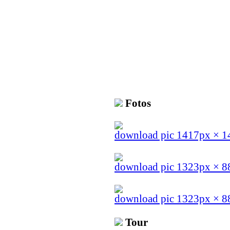
Fotos
download pic 1417px × 
download pic 1323px × 8
download pic 1323px × 8
Tour