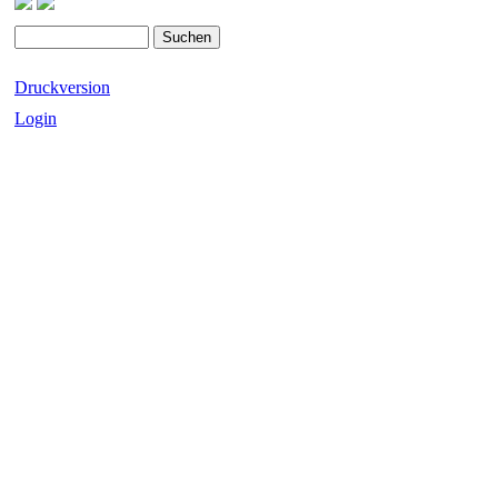
Druckversion
Login