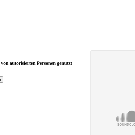
h von autorisierten Personen genutzt